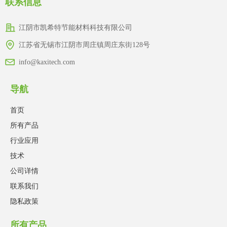
联系信息
江阴市凯希特节能材料科技有限公司
江苏省无锡市江阴市周庄镇周庄东街128号
info@kaxitech.com
导航
首页
所有产品
行业应用
技术
公司详情
联系我们
隐私政策
所有产品