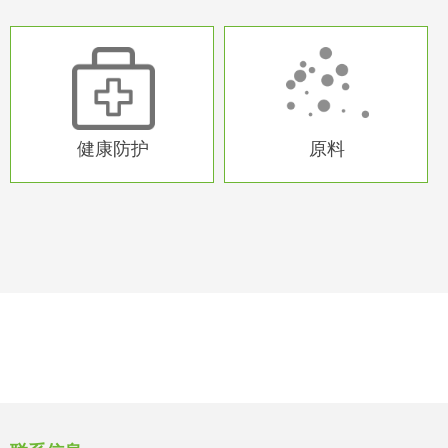
异形产品
异形产品
太阳能
汽车
空调
健康防护
原料
异形产品
异形产品
异形产品
健康防护
原料
异形产品
异形产品