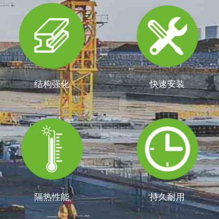
结构强化
快速安装
隔热性能
持久耐用