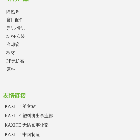
隔热条
窗口配件
导轨/滑轨
结构/安装
冷却管
板材
PP无纺布
原料
友情链接
KAXITE 英文站
KAXITE 塑料挤出事业部
KAXITE 无纺布事业部
KAXITE 中国制造