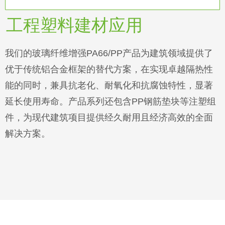
工程塑料建材应用
我们的玻璃纤维增强PA66/PP产品为建筑领域提供了
优于传统铝合金框架的替代方案，在实现卓越隔热性
能的同时，兼具抗老化、耐氧化和抗腐蚀特性，显著
延长使用寿命。产品系列还包含PP钢筋垫块等注塑组
件，为现代建筑项目提供经久耐用且经济高效的全面
解决方案。