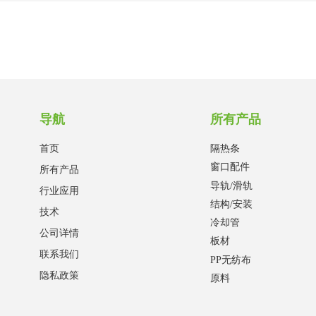
导航
所有产品
首页
隔热条
窗口配件
所有产品
导轨/滑轨
行业应用
结构/安装
技术
冷却管
公司详情
板材
联系我们
PP无纺布
隐私政策
原料