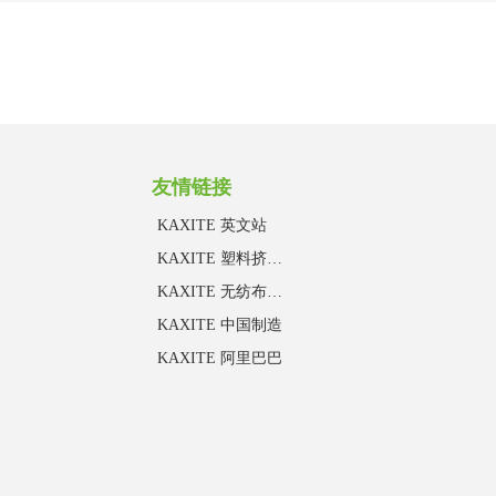
友情链接
KAXITE 英文站
KAXITE 塑料挤出事业部
KAXITE 无纺布事业部
KAXITE 中国制造
KAXITE 阿里巴巴