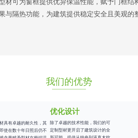
型材可为窗框提供优异保温性能，赋予门框结
果与隔热功能，为建筑提供稳定安全且美观的
我们的优势
优化设计
除了卓越的技术性能，我们的可
材具有卓越的耐久性，其
定制型材更开启了建筑设计的全
即使在数十年日照后仍不
新可能。提供从纯色到逼真木纹
纤维含量赋予型材在极端温