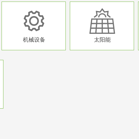
机械设备
太阳能
机械设备
太阳能
异形产品
异形产品