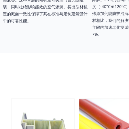
度（-40°C至120
装，同时杜绝影响能效的空气渗漏。挤出型材稳
殊添加剂能防护沿海
定的截面一致性保障了其在标准与定制建筑设计
材相比，我们的解决
中的可靠性能。
年限的加速老化测试
7%。