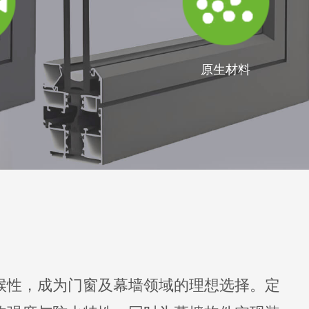
原生材料
和耐候性，成为门窗及幕墙领域的理想选择。定