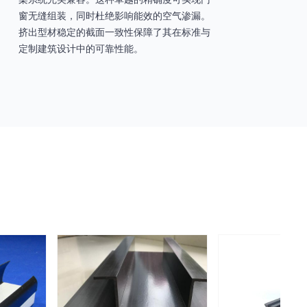
窗无缝组装，同时杜绝影响能效的空气渗漏。
挤出型材稳定的截面一致性保障了其在标准与
定制建筑设计中的可靠性能。