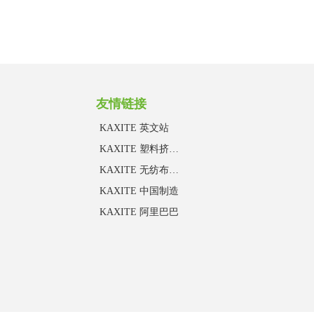
友情链接
KAXITE 英文站
KAXITE 塑料挤出事业部
KAXITE 无纺布事业部
KAXITE 中国制造
KAXITE 阿里巴巴