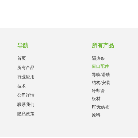
导航
所有产品
首页
隔热条
窗口配件
所有产品
导轨/滑轨
行业应用
结构/安装
技术
冷却管
公司详情
板材
联系我们
PP无纺布
隐私政策
原料