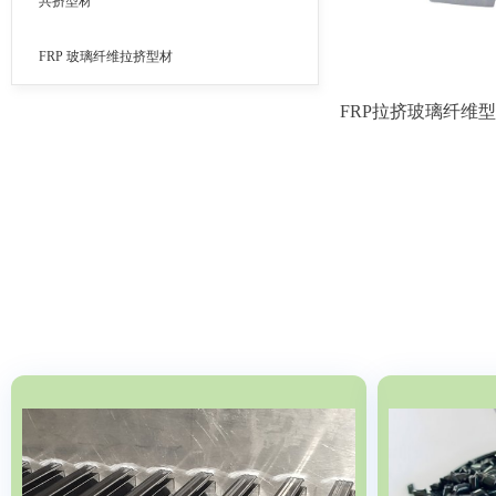
共挤型材
FRP 玻璃纤维拉挤型材
FRP拉挤玻璃纤维