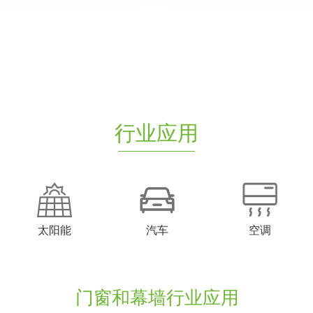
行业应用
太阳能
汽车
空调
门窗和幕墙行业应用