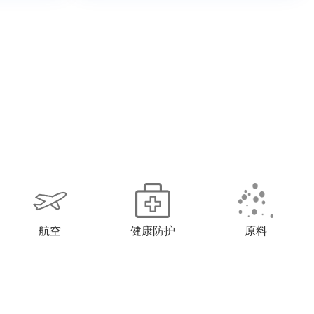
航空
健康防护
原料