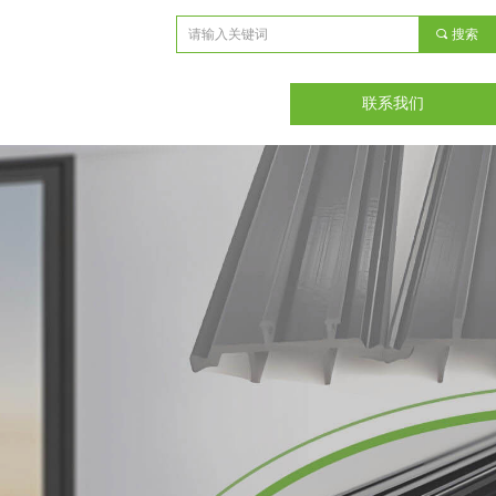
끠
搜索
联系我们