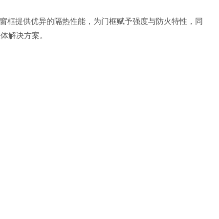
，可为窗框提供优异的隔热性能，为门框赋予强度与防火特性，同
整体解决方案。