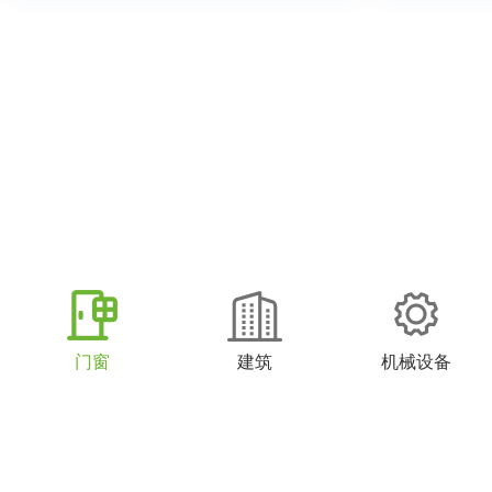
门窗
建筑
机械设备