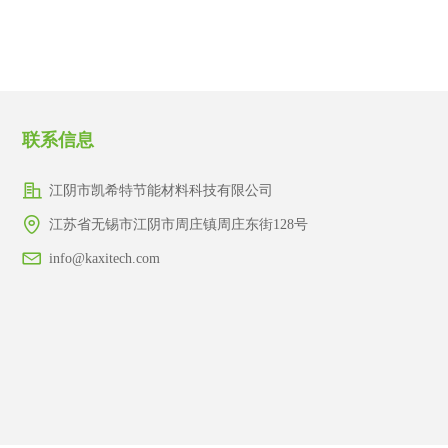
联系信息
江阴市凯希特节能材料科技有限公司
江苏省无锡市江阴市周庄镇周庄东街128号
info@kaxitech.com